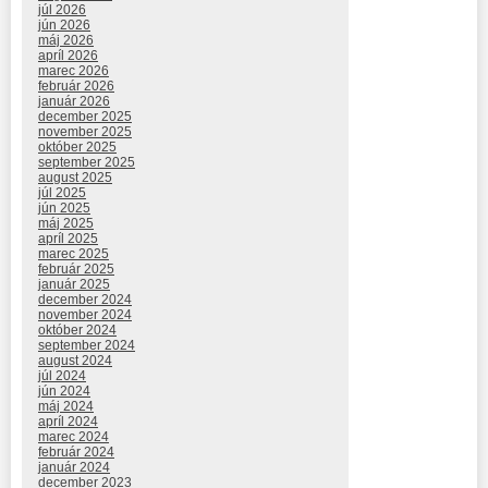
júl 2026
jún 2026
máj 2026
apríl 2026
marec 2026
február 2026
január 2026
december 2025
november 2025
október 2025
september 2025
august 2025
júl 2025
jún 2025
máj 2025
apríl 2025
marec 2025
február 2025
január 2025
december 2024
november 2024
október 2024
september 2024
august 2024
júl 2024
jún 2024
máj 2024
apríl 2024
marec 2024
február 2024
január 2024
december 2023