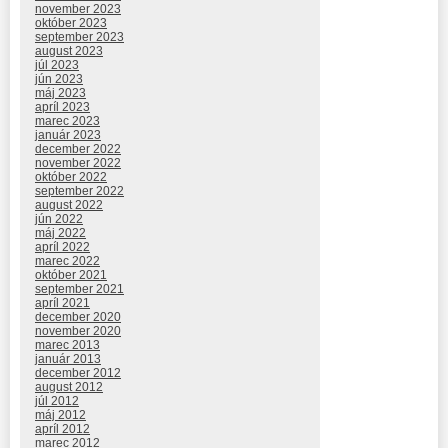
november 2023
október 2023
september 2023
august 2023
júl 2023
jún 2023
máj 2023
apríl 2023
marec 2023
január 2023
december 2022
november 2022
október 2022
september 2022
august 2022
jún 2022
máj 2022
apríl 2022
marec 2022
október 2021
september 2021
apríl 2021
december 2020
november 2020
marec 2013
január 2013
december 2012
august 2012
júl 2012
máj 2012
apríl 2012
marec 2012