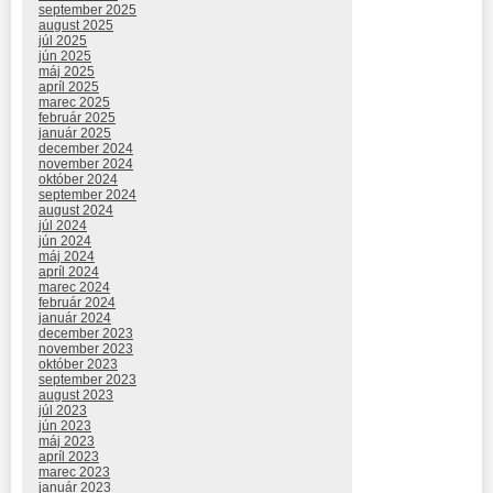
september 2025
august 2025
júl 2025
jún 2025
máj 2025
apríl 2025
marec 2025
február 2025
január 2025
december 2024
november 2024
október 2024
september 2024
august 2024
júl 2024
jún 2024
máj 2024
apríl 2024
marec 2024
február 2024
január 2024
december 2023
november 2023
október 2023
september 2023
august 2023
júl 2023
jún 2023
máj 2023
apríl 2023
marec 2023
január 2023