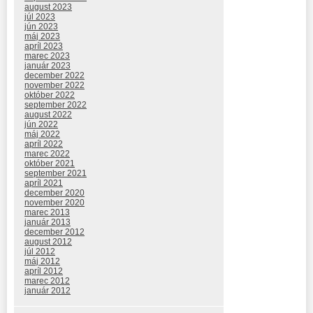
august 2023
júl 2023
jún 2023
máj 2023
apríl 2023
marec 2023
január 2023
december 2022
november 2022
október 2022
september 2022
august 2022
jún 2022
máj 2022
apríl 2022
marec 2022
október 2021
september 2021
apríl 2021
december 2020
november 2020
marec 2013
január 2013
december 2012
august 2012
júl 2012
máj 2012
apríl 2012
marec 2012
január 2012