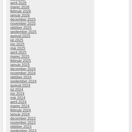
apríl 2026
marec 2026
február 2026
január 2026
december 2025
november 2025
október 2025
september 2025
august 2025
júl 2025
jún 2025
máj 2025
apríl 2025
marec 2025
február 2025
január 2025
december 2024
november 2024
október 2024
september 2024
august 2024
júl 2024
jún 2024
máj 2024
apríl 2024
marec 2024
február 2024
január 2024
december 2023
november 2023
október 2023
september 2023