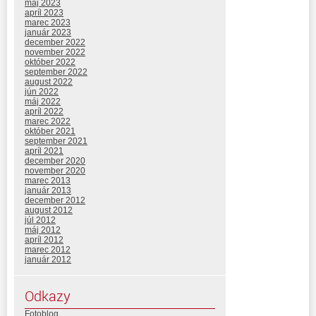
máj 2023
apríl 2023
marec 2023
január 2023
december 2022
november 2022
október 2022
september 2022
august 2022
jún 2022
máj 2022
apríl 2022
marec 2022
október 2021
september 2021
apríl 2021
december 2020
november 2020
marec 2013
január 2013
december 2012
august 2012
júl 2012
máj 2012
apríl 2012
marec 2012
január 2012
Odkazy
Fotoblog