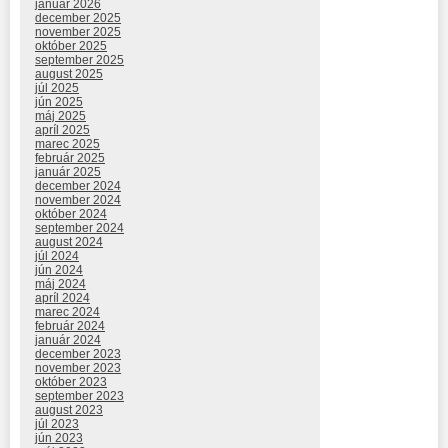
január 2026
december 2025
november 2025
október 2025
september 2025
august 2025
júl 2025
jún 2025
máj 2025
apríl 2025
marec 2025
február 2025
január 2025
december 2024
november 2024
október 2024
september 2024
august 2024
júl 2024
jún 2024
máj 2024
apríl 2024
marec 2024
február 2024
január 2024
december 2023
november 2023
október 2023
september 2023
august 2023
júl 2023
jún 2023