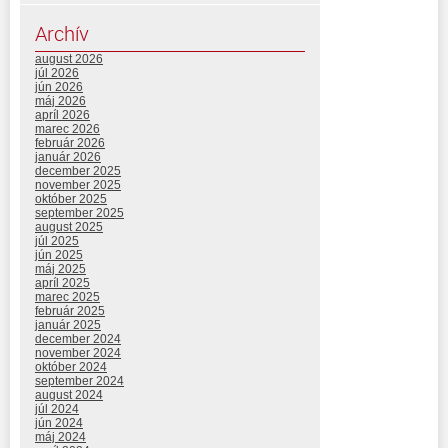
Archív
august 2026
júl 2026
jún 2026
máj 2026
apríl 2026
marec 2026
február 2026
január 2026
december 2025
november 2025
október 2025
september 2025
august 2025
júl 2025
jún 2025
máj 2025
apríl 2025
marec 2025
február 2025
január 2025
december 2024
november 2024
október 2024
september 2024
august 2024
júl 2024
jún 2024
máj 2024