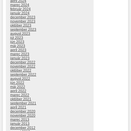
apríl 2024
marec 2024
február 2024
január 2024
december 2023
november 2023
október 2023
september 2023
august 2023
júl 2023
jún 2023
máj 2023
apríl 2023
marec 2023
január 2023
december 2022
november 2022
október 2022
september 2022
august 2022
jún 2022
máj 2022
apríl 2022
marec 2022
október 2021
september 2021
apríl 2021
december 2020
november 2020
marec 2013
január 2013
december 2012