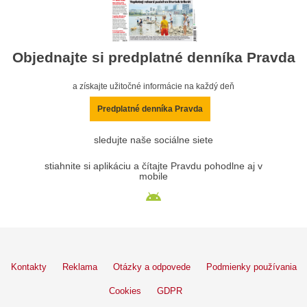
Objednajte si predplatné denníka Pravda
a získajte užitočné informácie na každý deň
Predplatné denníka Pravda
sledujte naše sociálne siete
stiahnite si aplikáciu a čítajte Pravdu pohodlne aj v
mobile
Kontakty
Reklama
Otázky a odpovede
Podmienky používania
Cookies
GDPR