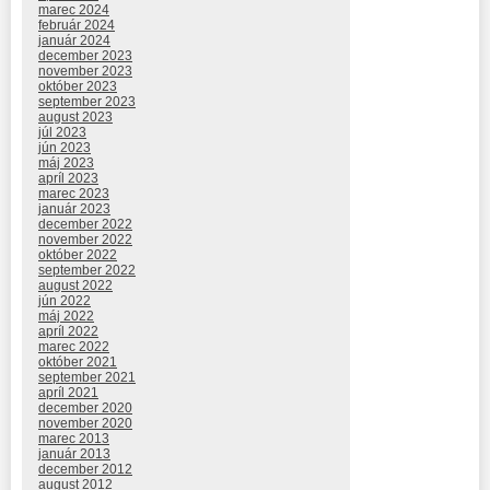
marec 2024
február 2024
január 2024
december 2023
november 2023
október 2023
september 2023
august 2023
júl 2023
jún 2023
máj 2023
apríl 2023
marec 2023
január 2023
december 2022
november 2022
október 2022
september 2022
august 2022
jún 2022
máj 2022
apríl 2022
marec 2022
október 2021
september 2021
apríl 2021
december 2020
november 2020
marec 2013
január 2013
december 2012
august 2012