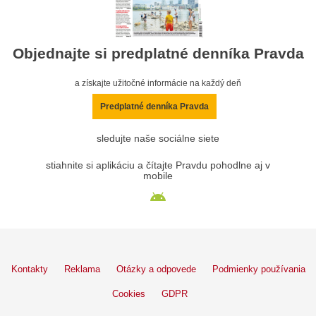
Objednajte si predplatné denníka Pravda
a získajte užitočné informácie na každý deň
Predplatné denníka Pravda
sledujte naše sociálne siete
stiahnite si aplikáciu a čítajte Pravdu pohodlne aj v
mobile
Kontakty
Reklama
Otázky a odpovede
Podmienky používania
Cookies
GDPR