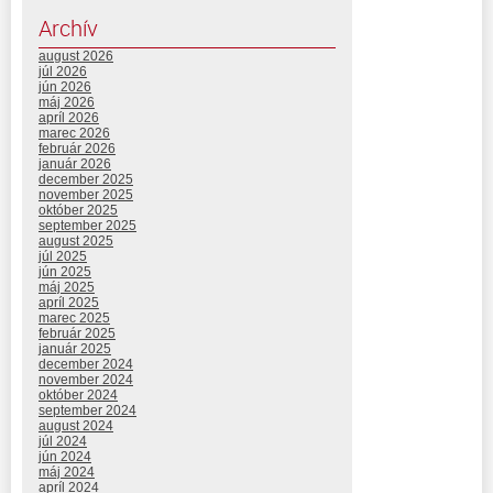
Archív
august 2026
júl 2026
jún 2026
máj 2026
apríl 2026
marec 2026
február 2026
január 2026
december 2025
november 2025
október 2025
september 2025
august 2025
júl 2025
jún 2025
máj 2025
apríl 2025
marec 2025
február 2025
január 2025
december 2024
november 2024
október 2024
september 2024
august 2024
júl 2024
jún 2024
máj 2024
apríl 2024