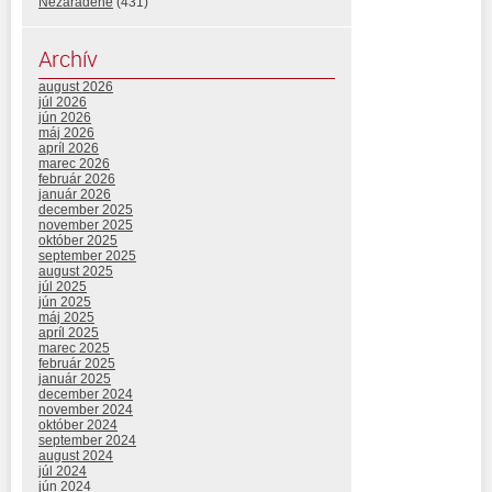
Nezaradené
(431)
Archív
august 2026
júl 2026
jún 2026
máj 2026
apríl 2026
marec 2026
február 2026
január 2026
december 2025
november 2025
október 2025
september 2025
august 2025
júl 2025
jún 2025
máj 2025
apríl 2025
marec 2025
február 2025
január 2025
december 2024
november 2024
október 2024
september 2024
august 2024
júl 2024
jún 2024