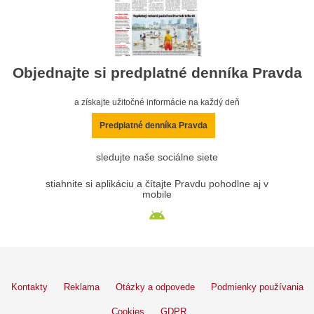
Objednajte si predplatné denníka Pravda
a získajte užitočné informácie na každý deň
Predplatné denníka Pravda
sledujte naše sociálne siete
stiahnite si aplikáciu a čítajte Pravdu pohodlne aj v
mobile
Kontakty
Reklama
Otázky a odpovede
Podmienky používania
Cookies
GDPR