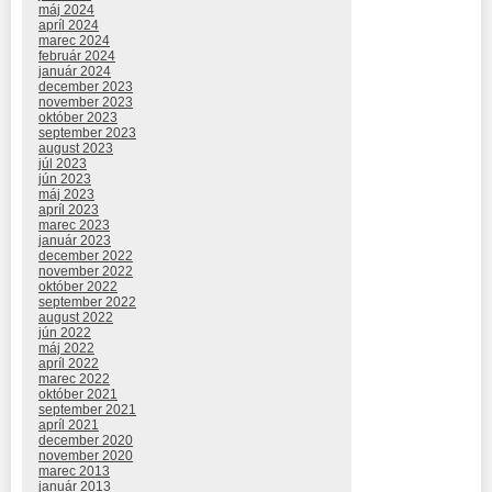
máj 2024
apríl 2024
marec 2024
február 2024
január 2024
december 2023
november 2023
október 2023
september 2023
august 2023
júl 2023
jún 2023
máj 2023
apríl 2023
marec 2023
január 2023
december 2022
november 2022
október 2022
september 2022
august 2022
jún 2022
máj 2022
apríl 2022
marec 2022
október 2021
september 2021
apríl 2021
december 2020
november 2020
marec 2013
január 2013