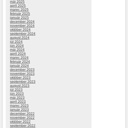
máj 2025
apríl 2025
marec 2025
február 2025
január 2025
december 2024
november 2024
október 2024
september 2024
august 2024
júl 2024
jún 2024
máj 2024
apríl 2024
marec 2024
február 2024
január 2024
december 2023
november 2023
október 2023
september 2023
august 2023
júl 2023
jún 2023
máj 2023
apríl 2023
marec 2023
január 2023
december 2022
november 2022
október 2022
september 2022