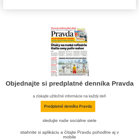
Objednajte si predplatné denníka Pravda
a získajte užitočné informácie na každý deň
Predplatné denníka Pravda
sledujte naše sociálne siete
stiahnite si aplikáciu a čítajte Pravdu pohodlne aj v
mobile