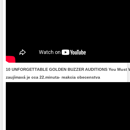
10 UNFORGETTABLE GOLDEN BUZZER AUDITIONS You Must 
zaujímavá je cca 22.minuta- reakcia obecenstva