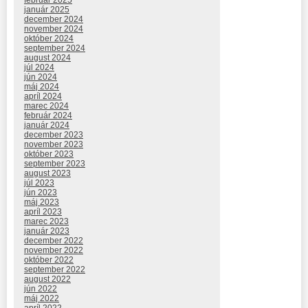
január 2025
december 2024
november 2024
október 2024
september 2024
august 2024
júl 2024
jún 2024
máj 2024
apríl 2024
marec 2024
február 2024
január 2024
december 2023
november 2023
október 2023
september 2023
august 2023
júl 2023
jún 2023
máj 2023
apríl 2023
marec 2023
január 2023
december 2022
november 2022
október 2022
september 2022
august 2022
jún 2022
máj 2022
apríl 2022