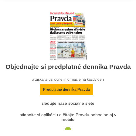
Objednajte si predplatné denníka Pravda
a získajte užitočné informácie na každý deň
Predplatné denníka Pravda
sledujte naše sociálne siete
stiahnite si aplikáciu a čítajte Pravdu pohodlne aj v
mobile