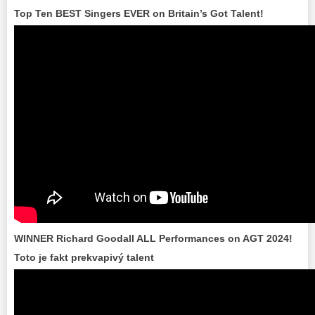
Top Ten BEST Singers EVER on Britain’s Got Talent!
WINNER Richard Goodall ALL Performances on AGT 2024!
Toto je fakt prekvapivý talent