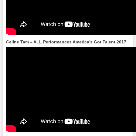
Celine Tam – ALL Performances America’s Got Talent 2017