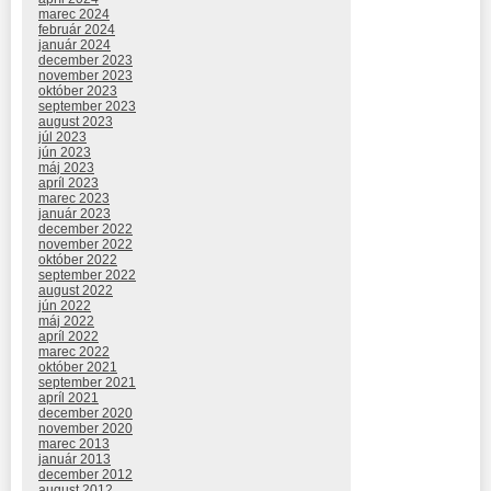
marec 2024
február 2024
január 2024
december 2023
november 2023
október 2023
september 2023
august 2023
júl 2023
jún 2023
máj 2023
apríl 2023
marec 2023
január 2023
december 2022
november 2022
október 2022
september 2022
august 2022
jún 2022
máj 2022
apríl 2022
marec 2022
október 2021
september 2021
apríl 2021
december 2020
november 2020
marec 2013
január 2013
december 2012
august 2012