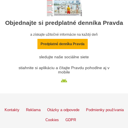
Objednajte si predplatné denníka Pravda
a získajte užitočné informácie na každý deň
Predplatné denníka Pravda
sledujte naše sociálne siete
stiahnite si aplikáciu a čítajte Pravdu pohodlne aj v
mobile
Kontakty
Reklama
Otázky a odpovede
Podmienky používania
Cookies
GDPR