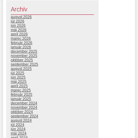
Archív
august 2026
júl 2026
jún 2026
máj 2026
apríl 2026
marec 2026
február 2026
január 2026
december 2025
november 2025
október 2025
september 2025
august 2025
júl 2025
jún 2025
máj 2025
apríl 2025
marec 2025
február 2025
január 2025
december 2024
november 2024
október 2024
september 2024
august 2024
júl 2024
jún 2024
máj 2024
apríl 2024