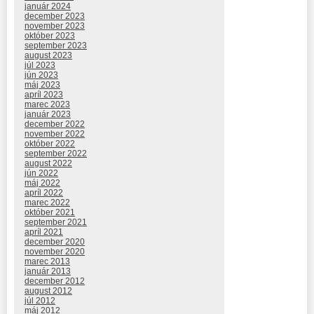
január 2024
december 2023
november 2023
október 2023
september 2023
august 2023
júl 2023
jún 2023
máj 2023
apríl 2023
marec 2023
január 2023
december 2022
november 2022
október 2022
september 2022
august 2022
jún 2022
máj 2022
apríl 2022
marec 2022
október 2021
september 2021
apríl 2021
december 2020
november 2020
marec 2013
január 2013
december 2012
august 2012
júl 2012
máj 2012