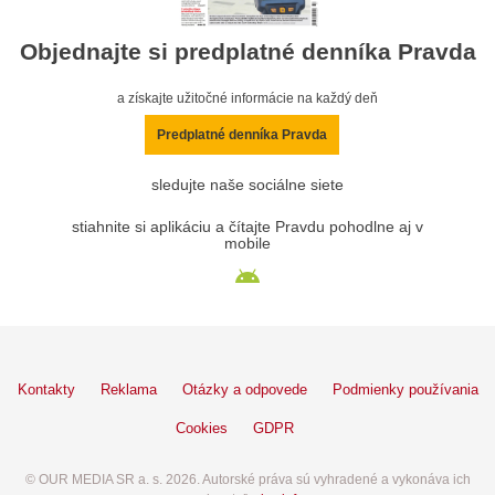
Objednajte si predplatné denníka Pravda
a získajte užitočné informácie na každý deň
Predplatné denníka Pravda
sledujte naše sociálne siete
stiahnite si aplikáciu a čítajte Pravdu pohodlne aj v
mobile
Kontakty
Reklama
Otázky a odpovede
Podmienky používania
Cookies
GDPR
© OUR MEDIA SR a. s. 2026. Autorské práva sú vyhradené a vykonáva ich