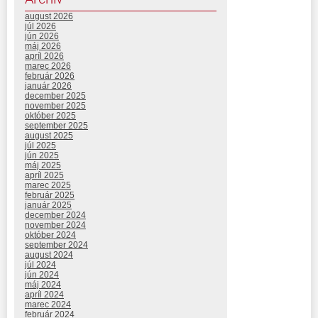
august 2026
júl 2026
jún 2026
máj 2026
apríl 2026
marec 2026
február 2026
január 2026
december 2025
november 2025
október 2025
september 2025
august 2025
júl 2025
jún 2025
máj 2025
apríl 2025
marec 2025
február 2025
január 2025
december 2024
november 2024
október 2024
september 2024
august 2024
júl 2024
jún 2024
máj 2024
apríl 2024
marec 2024
február 2024