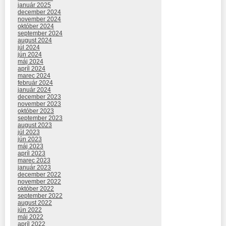
január 2025
december 2024
november 2024
október 2024
september 2024
august 2024
júl 2024
jún 2024
máj 2024
apríl 2024
marec 2024
február 2024
január 2024
december 2023
november 2023
október 2023
september 2023
august 2023
júl 2023
jún 2023
máj 2023
apríl 2023
marec 2023
január 2023
december 2022
november 2022
október 2022
september 2022
august 2022
jún 2022
máj 2022
apríl 2022