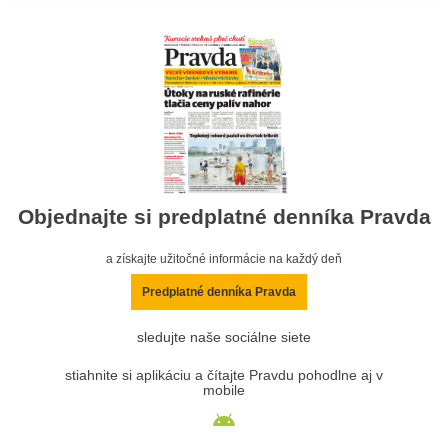
Objednajte si predplatné denníka Pravda
a získajte užitočné informácie na každý deň
Predplatné denníka Pravda
sledujte naše sociálne siete
stiahnite si aplikáciu a čítajte Pravdu pohodlne aj v
mobile