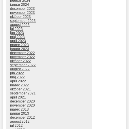
február 2024
január 2024
december 2023
november 2023
október 2023
september 2023
august 2023
júl 2023
jún 2023
máj 2023
apríl 2023
marec 2023
január 2023
december 2022
november 2022
október 2022
september 2022
august 2022
jún 2022
máj 2022
apríl 2022
marec 2022
október 2021
september 2021
apríl 2021
december 2020
november 2020
marec 2013
január 2013
december 2012
august 2012
júl 2012