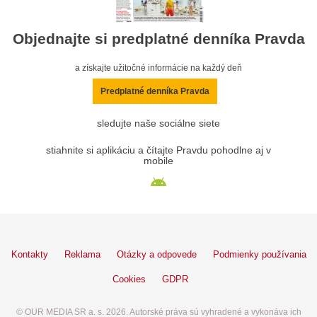
Objednajte si predplatné denníka Pravda
a získajte užitočné informácie na každý deň
Predplatné denníka Pravda
sledujte naše sociálne siete
stiahnite si aplikáciu a čítajte Pravdu pohodlne aj v
mobile
Kontakty
Reklama
Otázky a odpovede
Podmienky používania
Cookies
GDPR
© OUR MEDIA SR a. s. 2026. Autorské práva sú vyhradené a vykonáva ich