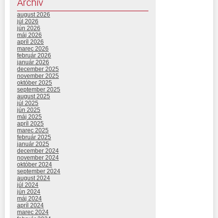
Archív
august 2026
júl 2026
jún 2026
máj 2026
apríl 2026
marec 2026
február 2026
január 2026
december 2025
november 2025
október 2025
september 2025
august 2025
júl 2025
jún 2025
máj 2025
apríl 2025
marec 2025
február 2025
január 2025
december 2024
november 2024
október 2024
september 2024
august 2024
júl 2024
jún 2024
máj 2024
apríl 2024
marec 2024