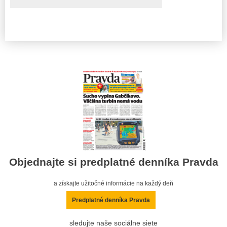
Objednajte si predplatné denníka Pravda
a získajte užitočné informácie na každý deň
Predplatné denníka Pravda
sledujte naše sociálne siete