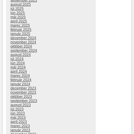
september 2025
august 2025
júl 2025
jún 2025
máj 2025
apríl 2025
marec 2025
február 2025
január 2025
december 2024
november 2024
október 2024
september 2024
august 2024
júl 2024
jún 2024
máj 2024
apríl 2024
marec 2024
február 2024
január 2024
december 2023
november 2023
október 2023
september 2023
august 2023
júl 2023
jún 2023
máj 2023
apríl 2023
marec 2023
január 2023