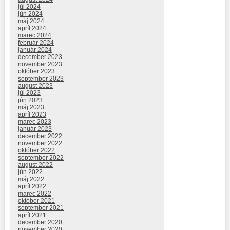
júl 2024
jún 2024
máj 2024
apríl 2024
marec 2024
február 2024
január 2024
december 2023
november 2023
október 2023
september 2023
august 2023
júl 2023
jún 2023
máj 2023
apríl 2023
marec 2023
január 2023
december 2022
november 2022
október 2022
september 2022
august 2022
jún 2022
máj 2022
apríl 2022
marec 2022
október 2021
september 2021
apríl 2021
december 2020
november 2020