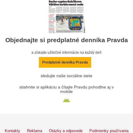
Objednajte si predplatné denníka Pravda
a získajte užitočné informácie na každý deň
Predplatné denníka Pravda
sledujte naše sociálne siete
stiahnite si aplikáciu a čítajte Pravdu pohodlne aj v
mobile
Kontakty
Reklama
Otázky a odpovede
Podmienky používania