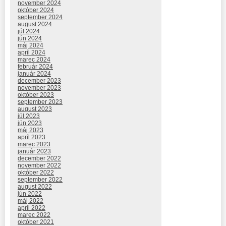
november 2024
október 2024
september 2024
august 2024
júl 2024
jún 2024
máj 2024
apríl 2024
marec 2024
február 2024
január 2024
december 2023
november 2023
október 2023
september 2023
august 2023
júl 2023
jún 2023
máj 2023
apríl 2023
marec 2023
január 2023
december 2022
november 2022
október 2022
september 2022
august 2022
jún 2022
máj 2022
apríl 2022
marec 2022
október 2021