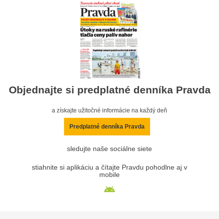
Objednajte si predplatné denníka Pravda
a získajte užitočné informácie na každý deň
Predplatné denníka Pravda
sledujte naše sociálne siete
stiahnite si aplikáciu a čítajte Pravdu pohodlne aj v
mobile